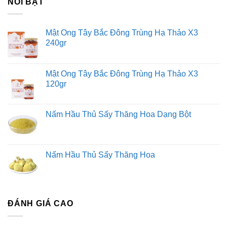
NỔI BẬT
Mật Ong Tây Bắc Đông Trùng Hạ Thảo X3
240gr
Mật Ong Tây Bắc Đông Trùng Hạ Thảo X3
120gr
Nấm Hầu Thủ Sấy Thăng Hoa Dạng Bột
Nấm Hầu Thủ Sấy Thăng Hoa
ĐÁNH GIÁ CAO