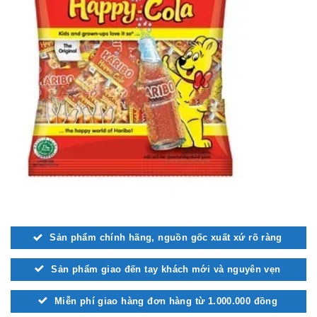
Sản phẩm chính hãng, nguồn gốc xuất xứ rõ ràng
Sản phẩm giao đến tay khách mới và nguyên vẹn
Miễn phí giao hàng đơn hàng từ 1.000.000 đồng