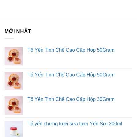
MỚI NHẤT
Tổ Yến Tinh Chế Cao Cấp Hộp 50Gram
Tổ Yến Tinh Chế Cao Cấp Hộp 50Gram
Tổ Yến Tinh Chế Cao Cấp Hộp 30Gram
Tổ yến chưng tươi sữa tươi Yến Sợi 200ml