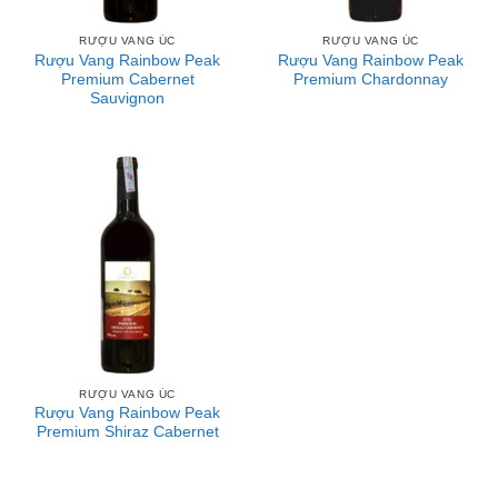
RƯỢU VANG ÚC
RƯỢU VANG ÚC
Rượu Vang Rainbow Peak
Rượu Vang Rainbow Peak
Premium Cabernet
Premium Chardonnay
Sauvignon
RƯỢU VANG ÚC
Rượu Vang Rainbow Peak
Premium Shiraz Cabernet