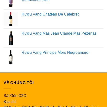
Rượu Vang Chateau De Calebret
Rượu Vang Mas Jean Claude Mas Pezenas
Rượu Vang Principe Moro Negroamaro
VỀ CHÚNG TÔI
Sài Gòn O2O
Địa chỉ: