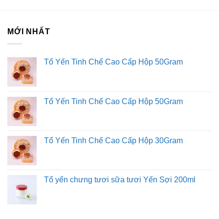
MỚI NHẤT
Tổ Yến Tinh Chế Cao Cấp Hộp 50Gram
Tổ Yến Tinh Chế Cao Cấp Hộp 50Gram
Tổ Yến Tinh Chế Cao Cấp Hộp 30Gram
Tổ yến chưng tươi sữa tươi Yến Sợi 200ml