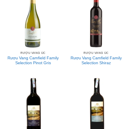
RƯỢU VANG ÚC
RƯỢU VANG ÚC
Rượu Vang Camfield Family
Rượu Vang Camfield Family
Selection Pinot Gris
Selection Shiraz