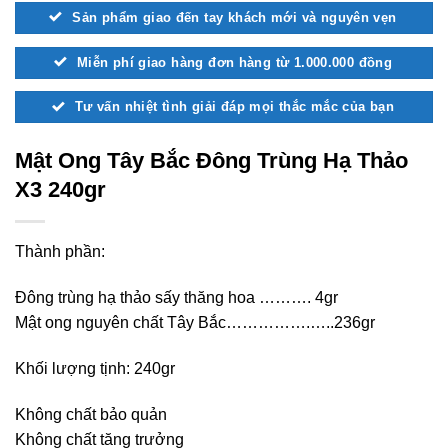
Sản phẩm giao đến tay khách mới và nguyên vẹn
Miễn phí giao hàng đơn hàng từ 1.000.000 đồng
Tư vấn nhiệt tình giải đáp mọi thắc mắc của bạn
Mật Ong Tây Bắc Đông Trùng Hạ Thảo
X3 240gr
Thành phần:
Đông trùng hạ thảo sấy thăng hoa ………. 4gr
Mật ong nguyên chất Tây Bắc…………….…..236gr
Khối lượng tịnh: 240gr
Không chất bảo quản
Không chất tăng trưởng