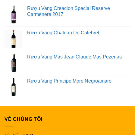
Rượu Vang Creacion Special Reserve
Carmenere 2017
Rượu Vang Chateau De Calebret
Rượu Vang Mas Jean Claude Mas Pezenas
Rượu Vang Principe Moro Negroamaro
VỀ CHÚNG TÔI