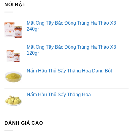
NỔI BẬT
Mật Ong Tây Bắc Đông Trùng Hạ Thảo X3
240gr
Mật Ong Tây Bắc Đông Trùng Hạ Thảo X3
120gr
Nấm Hầu Thủ Sấy Thăng Hoa Dạng Bột
Nấm Hầu Thủ Sấy Thăng Hoa
ĐÁNH GIÁ CAO