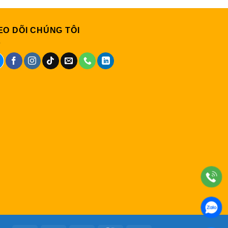
EO DÕI CHÚNG TÔI