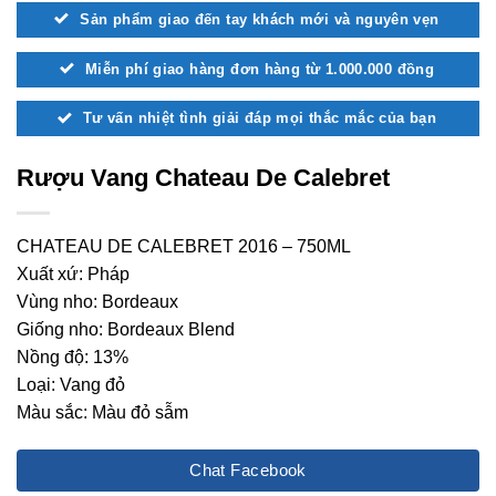
Sản phẩm giao đến tay khách mới và nguyên vẹn
Miễn phí giao hàng đơn hàng từ 1.000.000 đồng
Tư vấn nhiệt tình giải đáp mọi thắc mắc của bạn
Rượu Vang Chateau De Calebret
CHATEAU DE CALEBRET 2016 – 750ML
Xuất xứ: Pháp
Vùng nho: Bordeaux
Giống nho: Bordeaux Blend
Nồng độ: 13%
Loại: Vang đỏ
Màu sắc: Màu đỏ sẫm
Chat Facebook