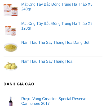
Mật Ong Tây Bắc Đông Trùng Hạ Thảo X3
240gr
Mật Ong Tây Bắc Đông Trùng Hạ Thảo X3
120gr
Nấm Hầu Thủ Sấy Thăng Hoa Dạng Bột
Nấm Hầu Thủ Sấy Thăng Hoa
ĐÁNH GIÁ CAO
Rượu Vang Creacion Special Reserve
Carmenere 2017