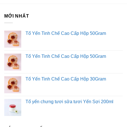
MỚI NHẤT
Tổ Yến Tinh Chế Cao Cấp Hộp 50Gram
Tổ Yến Tinh Chế Cao Cấp Hộp 50Gram
Tổ Yến Tinh Chế Cao Cấp Hộp 30Gram
Tổ yến chưng tươi sữa tươi Yến Sợi 200ml