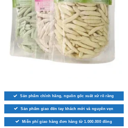
Sản phẩm chính hãng, nguồn gốc xuất xứ rõ ràng
Sản phẩm giao đến tay khách mới và nguyên vẹn
Miễn phí giao hàng đơn hàng từ 1.000.000 đồng