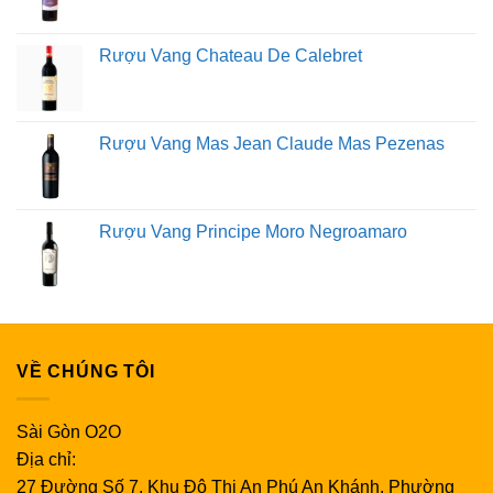
Rượu Vang Chateau De Calebret
Rượu Vang Mas Jean Claude Mas Pezenas
Rượu Vang Principe Moro Negroamaro
VỀ CHÚNG TÔI
Sài Gòn O2O
Địa chỉ:
27 Đường Số 7, Khu Đô Thị An Phú An Khánh, Phường