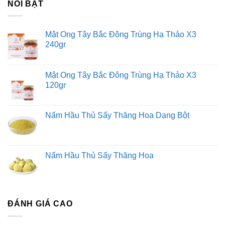
NỔI BẬT
Mật Ong Tây Bắc Đông Trùng Hạ Thảo X3
240gr
Mật Ong Tây Bắc Đông Trùng Hạ Thảo X3
120gr
Nấm Hầu Thủ Sấy Thăng Hoa Dạng Bột
Nấm Hầu Thủ Sấy Thăng Hoa
ĐÁNH GIÁ CAO