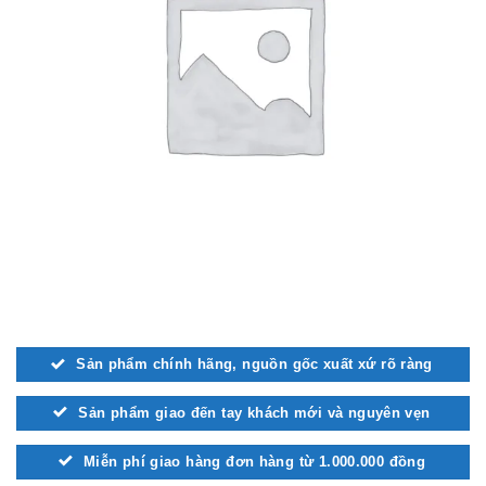
Sản phẩm chính hãng, nguồn gốc xuất xứ rõ ràng
Sản phẩm giao đến tay khách mới và nguyên vẹn
Miễn phí giao hàng đơn hàng từ 1.000.000 đồng