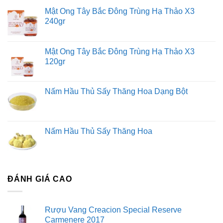
Mật Ong Tây Bắc Đông Trùng Hạ Thảo X3
240gr
Mật Ong Tây Bắc Đông Trùng Hạ Thảo X3
120gr
Nấm Hầu Thủ Sấy Thăng Hoa Dạng Bột
Nấm Hầu Thủ Sấy Thăng Hoa
ĐÁNH GIÁ CAO
Rượu Vang Creacion Special Reserve
Carmenere 2017