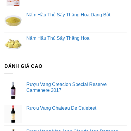
Nấm Hầu Thủ Sấy Thăng Hoa Dạng Bột
Nấm Hầu Thủ Sấy Thăng Hoa
ĐÁNH GIÁ CAO
Rượu Vang Creacion Special Reserve
Carmenere 2017
Rượu Vang Chateau De Calebret