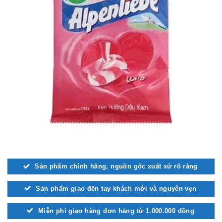
Sản phẩm chính hãng, nguồn gốc xuất xứ rõ ràng
Sản phẩm giao đến tay khách mới và nguyên vẹn
Miễn phí giao hàng đơn hàng từ 1.000.000 đồng