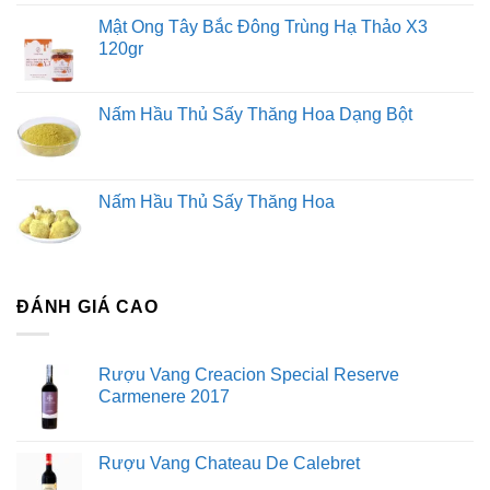
Mật Ong Tây Bắc Đông Trùng Hạ Thảo X3
120gr
Nấm Hầu Thủ Sấy Thăng Hoa Dạng Bột
Nấm Hầu Thủ Sấy Thăng Hoa
ĐÁNH GIÁ CAO
Rượu Vang Creacion Special Reserve
Carmenere 2017
Rượu Vang Chateau De Calebret