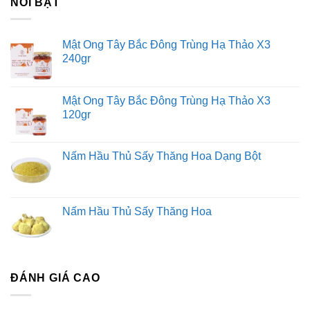
NỔI BẬT
Mật Ong Tây Bắc Đông Trùng Hạ Thảo X3
240gr
Mật Ong Tây Bắc Đông Trùng Hạ Thảo X3
120gr
Nấm Hầu Thủ Sấy Thăng Hoa Dạng Bột
Nấm Hầu Thủ Sấy Thăng Hoa
ĐÁNH GIÁ CAO