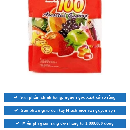
Sản phẩm chính hãng, nguồn gốc xuất xứ rõ ràng
Sản phẩm giao đến tay khách mới và nguyên vẹn
Miễn phí giao hàng đơn hàng từ 1.000.000 đồng