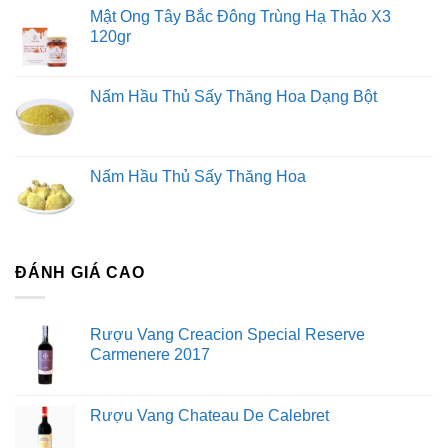
Mật Ong Tây Bắc Đông Trùng Hạ Thảo X3
120gr
Nấm Hầu Thủ Sấy Thăng Hoa Dạng Bột
Nấm Hầu Thủ Sấy Thăng Hoa
ĐÁNH GIÁ CAO
Rượu Vang Creacion Special Reserve
Carmenere 2017
Rượu Vang Chateau De Calebret