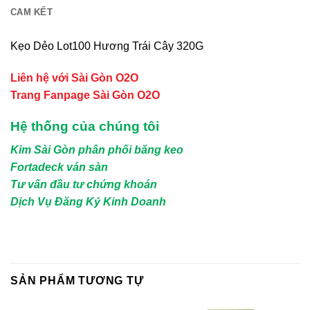
CAM KẾT
Kẹo Dẻo Lot100 Hương Trái Cây 320G
Liên hệ với Sài Gòn O2O
Trang Fanpage Sài Gòn O2O
Hệ thống của chúng tôi
Kim Sài Gòn phân phối băng keo
Fortadeck ván sàn
Tư vấn đầu tư chứng khoán
Dịch Vụ Đăng Ký Kinh Doanh
SẢN PHẨM TƯƠNG TỰ