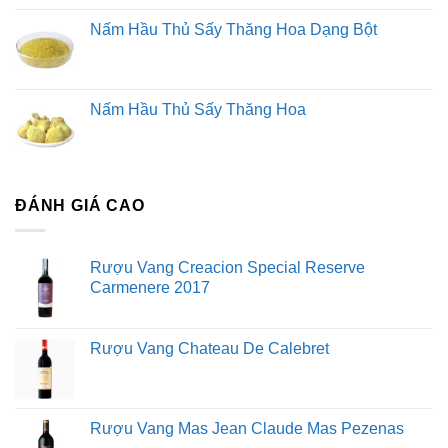
Nấm Hầu Thủ Sấy Thăng Hoa Dạng Bột
Nấm Hầu Thủ Sấy Thăng Hoa
ĐÁNH GIÁ CAO
Rượu Vang Creacion Special Reserve
Carmenere 2017
Rượu Vang Chateau De Calebret
Rượu Vang Mas Jean Claude Mas Pezenas