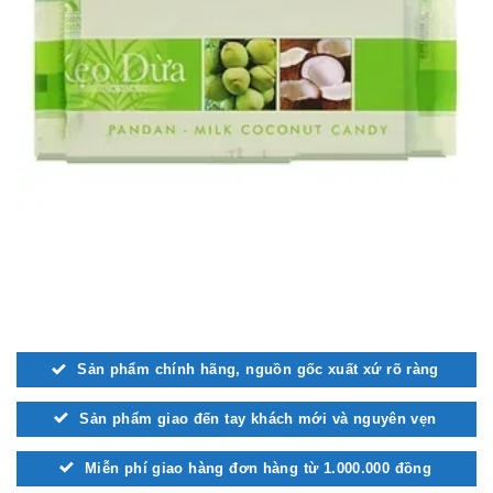
Sản phẩm chính hãng, nguồn gốc xuất xứ rõ ràng
Sản phẩm giao đến tay khách mới và nguyên vẹn
Miễn phí giao hàng đơn hàng từ 1.000.000 đồng