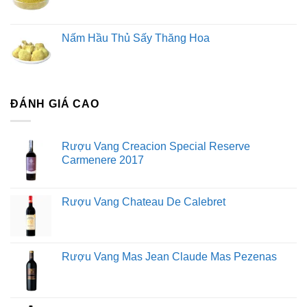
Nấm Hầu Thủ Sấy Thăng Hoa
ĐÁNH GIÁ CAO
Rượu Vang Creacion Special Reserve
Carmenere 2017
Rượu Vang Chateau De Calebret
Rượu Vang Mas Jean Claude Mas Pezenas