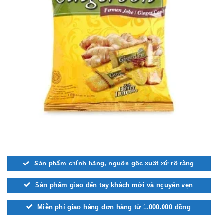
Sản phẩm chính hãng, nguồn gốc xuất xứ rõ ràng
Sản phẩm giao đến tay khách mới và nguyên vẹn
Miễn phí giao hàng đơn hàng từ 1.000.000 đồng