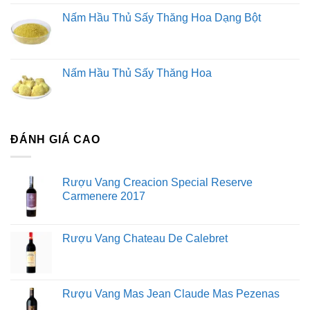
Nấm Hầu Thủ Sấy Thăng Hoa Dạng Bột
Nấm Hầu Thủ Sấy Thăng Hoa
ĐÁNH GIÁ CAO
Rượu Vang Creacion Special Reserve
Carmenere 2017
Rượu Vang Chateau De Calebret
Rượu Vang Mas Jean Claude Mas Pezenas