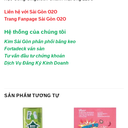
Liên hệ với Sài Gòn O2O
Trang Fanpage Sài Gòn O2O
Hệ thống của chúng tôi
Kim Sài Gòn phân phối băng keo
Fortadeck ván sàn
Tư vấn đầu tư chứng khoán
Dịch Vụ Đăng Ký Kinh Doanh
SẢN PHẨM TƯƠNG TỰ