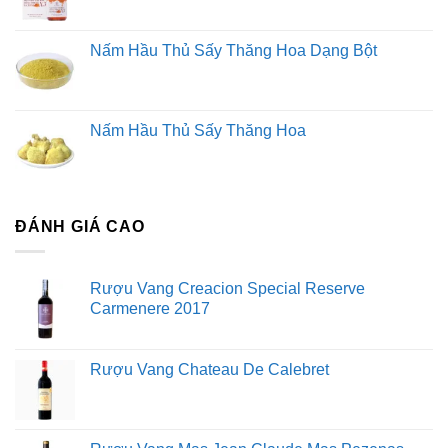
Nấm Hầu Thủ Sấy Thăng Hoa Dạng Bột
Nấm Hầu Thủ Sấy Thăng Hoa
ĐÁNH GIÁ CAO
Rượu Vang Creacion Special Reserve
Carmenere 2017
Rượu Vang Chateau De Calebret