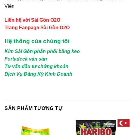
Viên
Liên hệ với Sài Gòn O2O
Trang Fanpage Sài Gòn O2O
Hệ thống của chúng tôi
Kim Sài Gòn phân phối băng keo
Fortadeck ván sàn
Tư vấn đầu tư chứng khoán
Dịch Vụ Đăng Ký Kinh Doanh
SẢN PHẨM TƯƠNG TỰ