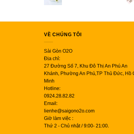
VỀ CHÚNG TÔI
Sài Gòn O2O
Địa chỉ:
27 Đường Số 7, Khu Đô Thị An Phú An
Khánh, Phường An Phú,TP Thủ Đức, Hồ 
Minh
Hotline:
0924.28.82.82
Email:
lienhe@saigono2o.com
Giờ làm việc :
Thứ 2 - Chủ nhật / 9:00- 21:00.