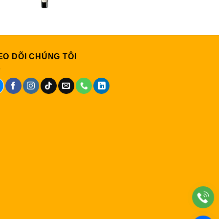
EO DÕI CHÚNG TÔI