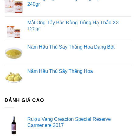
240gr
Mật Ong Tây Bắc Đông Trùng Hạ Thảo X3
120gr
Nấm Hầu Thủ Sấy Thăng Hoa Dạng Bột
Nấm Hầu Thủ Sấy Thăng Hoa
ĐÁNH GIÁ CAO
Rượu Vang Creacion Special Reserve
Carmenere 2017