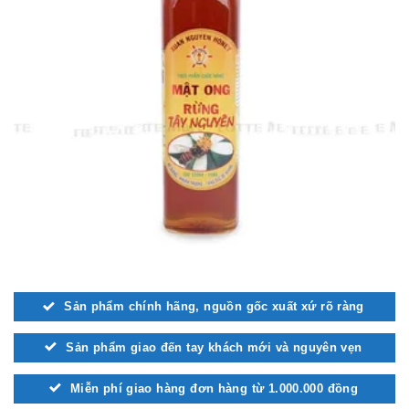
Sản phẩm chính hãng, nguồn gốc xuất xứ rõ ràng
Sản phẩm giao đến tay khách mới và nguyên vẹn
Miễn phí giao hàng đơn hàng từ 1.000.000 đồng