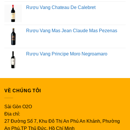
Rượu Vang Chateau De Calebret
Rượu Vang Mas Jean Claude Mas Pezenas
Rượu Vang Principe Moro Negroamaro
VỀ CHÚNG TÔI
Sài Gòn O2O
Địa chỉ:
27 Đường Số 7, Khu Đô Thị An Phú An Khánh, Phường
An Phú,TP Thủ Đức, Hồ Chí Minh