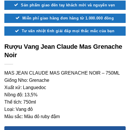
Sản phẩm giao đến tay khách mới và nguyên vẹn
Miễn phí giao hàng đơn hàng từ 1.000.000 đồng
Tư vấn nhiệt tình giải đáp mọi thắc mắc của bạn
Rượu Vang Jean Claude Mas Grenache
Noir
MAS JEAN CLAUDE MAS GRENACHE NOIR – 750ML
Giống Nho: Grenache
Xuất xứ: Languedoc
Nồng độ: 13,5%
Thể tích: 750ml
Loại: Vang đỏ
Màu sắc: Màu đỏ ruby đậm