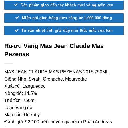
Sản phẩm giao đến tay khách mới và nguyên vẹn
Miễn phí giao hàng đơn hàng từ 1.000.000 đồng
Tư vấn nhiệt tình giải đáp mọi thắc mắc của bạn
Rượu Vang Mas Jean Claude Mas
Pezenas
MAS JEAN CLAUDE MAS PEZENAS 2015 750ML
Giống Nho: Syrah, Grenache, Mourvedre
Xuất xứ: Languedoc
Nồng độ: 14,5%
Thể tích: 750ml
Loại: Vang đỏ
Màu sắc: Đỏ ruby
Đánh giá: 92/100 bởi chuyên gia rượu Pháp Andreas