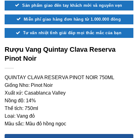
Sản phẩm giao đến tay khách mới và nguyên vẹn
Miễn phí giao hàng đơn hàng từ 1.000.000 đồng
Tư vấn nhiệt tình giải đáp mọi thắc mắc của bạn
Rượu Vang Quintay Clava Reserva
Pinot Noir
QUINTAY CLAVA RESERVA PINOT NOIR 750ML
Giống Nho: Pinot Noir
Xuất xứ: Casablanca Valley
Nồng độ: 14%
Thể tích: 750ml
Loại: Vang đỏ
Màu sắc: Màu đỏ hồng ngọc