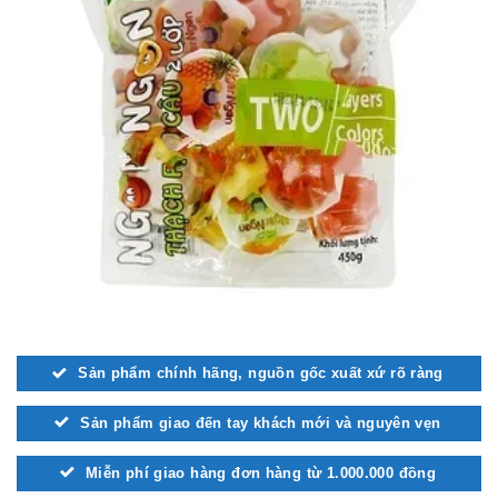
Sản phẩm chính hãng, nguồn gốc xuất xứ rõ ràng
Sản phẩm giao đến tay khách mới và nguyên vẹn
Miễn phí giao hàng đơn hàng từ 1.000.000 đồng