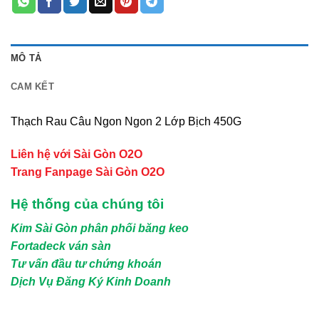
MÔ TẢ
CAM KẾT
Thạch Rau Câu Ngon Ngon 2 Lớp Bịch 450G
Liên hệ với Sài Gòn O2O
Trang Fanpage Sài Gòn O2O
Hệ thống của chúng tôi
Kim Sài Gòn phân phối băng keo
Fortadeck ván sàn
Tư vấn đầu tư chứng khoán
Dịch Vụ Đăng Ký Kinh Doanh