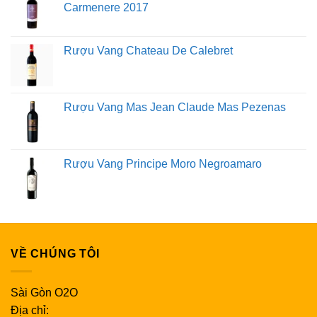
Carmenere 2017
Rượu Vang Chateau De Calebret
Rượu Vang Mas Jean Claude Mas Pezenas
Rượu Vang Principe Moro Negroamaro
VỀ CHÚNG TÔI
Sài Gòn O2O
Địa chỉ: