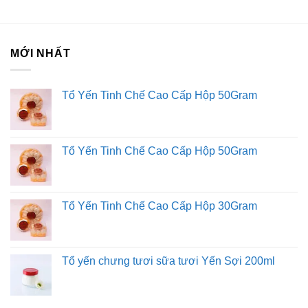
MỚI NHẤT
Tổ Yến Tinh Chế Cao Cấp Hộp 50Gram
Tổ Yến Tinh Chế Cao Cấp Hộp 50Gram
Tổ Yến Tinh Chế Cao Cấp Hộp 30Gram
Tổ yến chưng tươi sữa tươi Yến Sợi 200ml