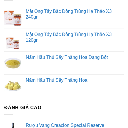
Mật Ong Tây Bắc Đông Trùng Hạ Thảo X3
240gr
Mật Ong Tây Bắc Đông Trùng Hạ Thảo X3
120gr
Nấm Hầu Thủ Sấy Thăng Hoa Dạng Bột
Nấm Hầu Thủ Sấy Thăng Hoa
ĐÁNH GIÁ CAO
Rượu Vang Creacion Special Reserve