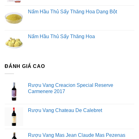
Nấm Hầu Thủ Sấy Thăng Hoa Dạng Bột
Nấm Hầu Thủ Sấy Thăng Hoa
ĐÁNH GIÁ CAO
Rượu Vang Creacion Special Reserve
Carmenere 2017
Rượu Vang Chateau De Calebret
Rượu Vang Mas Jean Claude Mas Pezenas