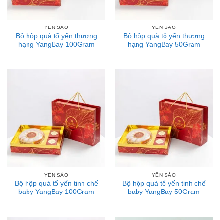
YẾN SÀO
YẾN SÀO
Bộ hộp quà tổ yến thượng
Bộ hộp quà tổ yến thượng
hạng YangBay 100Gram
hạng YangBay 50Gram
YẾN SÀO
YẾN SÀO
Bộ hộp quà tổ yến tinh chế
Bộ hộp quà tổ yến tinh chế
baby YangBay 100Gram
baby YangBay 50Gram