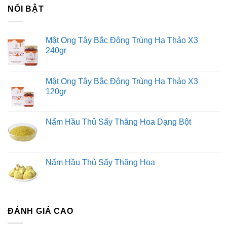
NỔI BẬT
Mật Ong Tây Bắc Đông Trùng Hạ Thảo X3
240gr
Mật Ong Tây Bắc Đông Trùng Hạ Thảo X3
120gr
Nấm Hầu Thủ Sấy Thăng Hoa Dạng Bột
Nấm Hầu Thủ Sấy Thăng Hoa
ĐÁNH GIÁ CAO