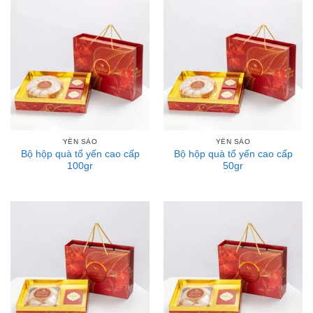
YẾN SÀO
YẾN SÀO
Bộ hộp quà tổ yến cao cấp
Bộ hộp quà tổ yến cao cấp
100gr
50gr