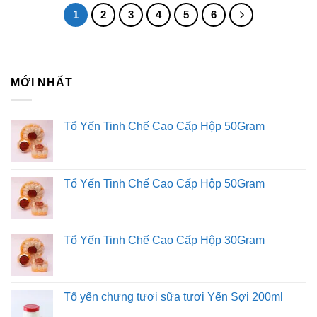
1
2
3
4
5
6
MỚI NHẤT
Tổ Yến Tinh Chế Cao Cấp Hộp 50Gram
Tổ Yến Tinh Chế Cao Cấp Hộp 50Gram
Tổ Yến Tinh Chế Cao Cấp Hộp 30Gram
Tổ yến chưng tươi sữa tươi Yến Sợi 200ml