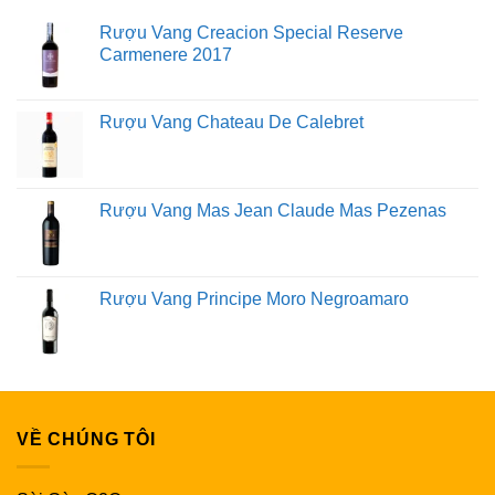
Rượu Vang Creacion Special Reserve
Carmenere 2017
Rượu Vang Chateau De Calebret
Rượu Vang Mas Jean Claude Mas Pezenas
Rượu Vang Principe Moro Negroamaro
VỀ CHÚNG TÔI