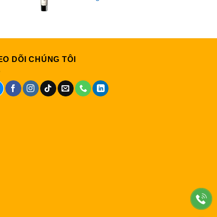
EO DÕI CHÚNG TÔI