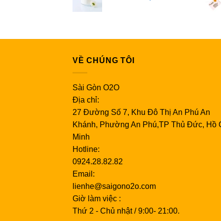
VỀ CHÚNG TÔI
Sài Gòn O2O
Địa chỉ:
27 Đường Số 7, Khu Đô Thị An Phú An
Khánh, Phường An Phú,TP Thủ Đức, Hồ 
Minh
Hotline:
0924.28.82.82
Email:
lienhe@saigono2o.com
Giờ làm việc :
Thứ 2 - Chủ nhật / 9:00- 21:00.