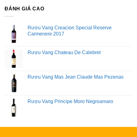
ĐÁNH GIÁ CAO
Rượu Vang Creacion Special Reserve
Carmenere 2017
Rượu Vang Chateau De Calebret
Rượu Vang Mas Jean Claude Mas Pezenas
Rượu Vang Principe Moro Negroamaro