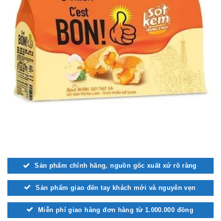
Sản phẩm chính hãng, nguồn gốc xuất xứ rõ ràng
Sản phẩm giao đến tay khách mới và nguyên vẹn
Miễn phí giao hàng đơn hàng từ 1.000.000 đồng