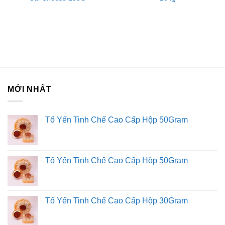
MỚI NHẤT
Tổ Yến Tinh Chế Cao Cấp Hộp 50Gram
Tổ Yến Tinh Chế Cao Cấp Hộp 50Gram
Tổ Yến Tinh Chế Cao Cấp Hộp 30Gram