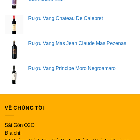
Rượu Vang Chateau De Calebret
Rượu Vang Mas Jean Claude Mas Pezenas
Rượu Vang Principe Moro Negroamaro
VỀ CHÚNG TÔI
Sài Gòn O2O
Địa chỉ: