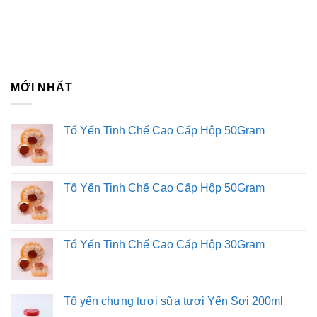
MỚI NHẤT
Tổ Yến Tinh Chế Cao Cấp Hộp 50Gram
Tổ Yến Tinh Chế Cao Cấp Hộp 50Gram
Tổ Yến Tinh Chế Cao Cấp Hộp 30Gram
Tổ yến chưng tươi sữa tươi Yến Sợi 200ml