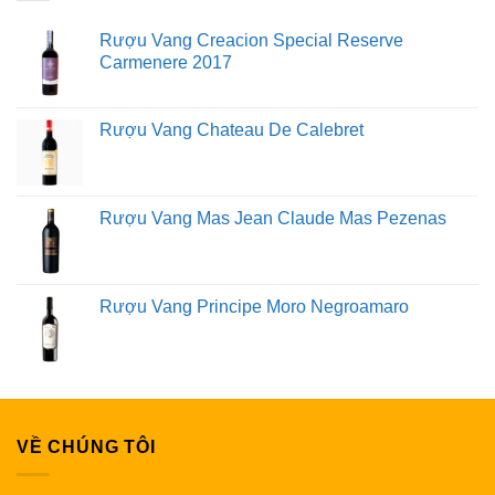
Rượu Vang Creacion Special Reserve
Carmenere 2017
Rượu Vang Chateau De Calebret
Rượu Vang Mas Jean Claude Mas Pezenas
Rượu Vang Principe Moro Negroamaro
VỀ CHÚNG TÔI