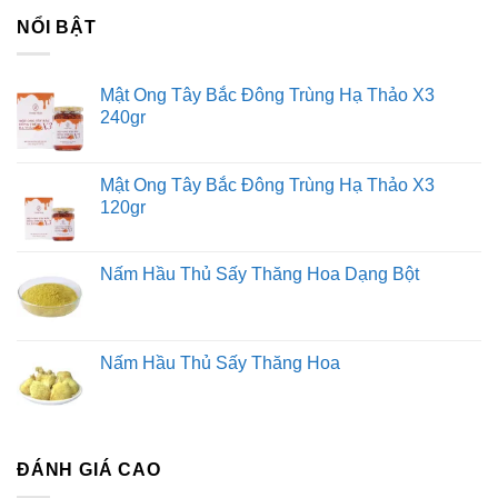
NỔI BẬT
Mật Ong Tây Bắc Đông Trùng Hạ Thảo X3
240gr
Mật Ong Tây Bắc Đông Trùng Hạ Thảo X3
120gr
Nấm Hầu Thủ Sấy Thăng Hoa Dạng Bột
Nấm Hầu Thủ Sấy Thăng Hoa
ĐÁNH GIÁ CAO