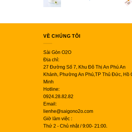
VỀ CHÚNG TÔI
Sài Gòn O2O
Địa chỉ:
27 Đường Số 7, Khu Đô Thị An Phú An
Khánh, Phường An Phú,TP Thủ Đức, Hồ 
Minh
Hotline:
0924.28.82.82
Email:
lienhe@saigono2o.com
Giờ làm việc :
Thứ 2 - Chủ nhật / 9:00- 21:00.