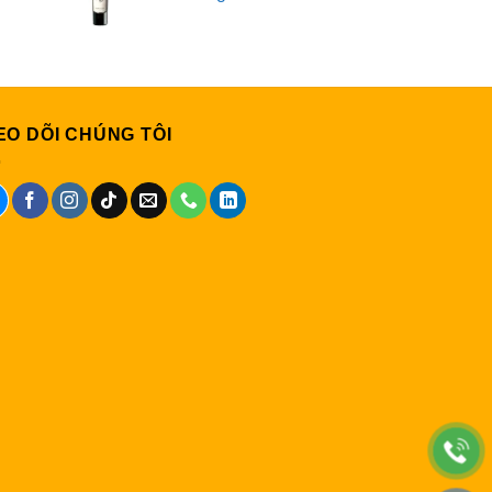
EO DÕI CHÚNG TÔI