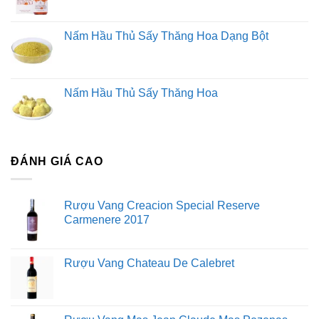
Nấm Hầu Thủ Sấy Thăng Hoa Dạng Bột
Nấm Hầu Thủ Sấy Thăng Hoa
ĐÁNH GIÁ CAO
Rượu Vang Creacion Special Reserve
Carmenere 2017
Rượu Vang Chateau De Calebret