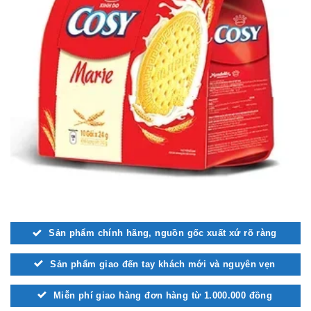
Sản phẩm chính hãng, nguồn gốc xuất xứ rõ ràng
Sản phẩm giao đến tay khách mới và nguyên vẹn
Miễn phí giao hàng đơn hàng từ 1.000.000 đồng