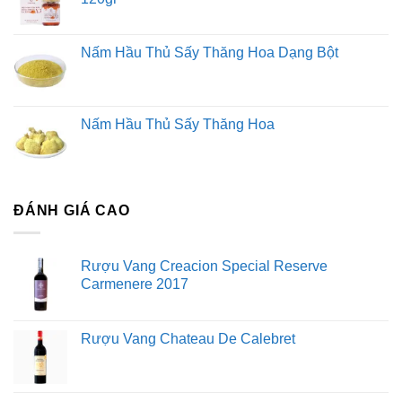
Nấm Hầu Thủ Sấy Thăng Hoa Dạng Bột
Nấm Hầu Thủ Sấy Thăng Hoa
ĐÁNH GIÁ CAO
Rượu Vang Creacion Special Reserve
Carmenere 2017
Rượu Vang Chateau De Calebret