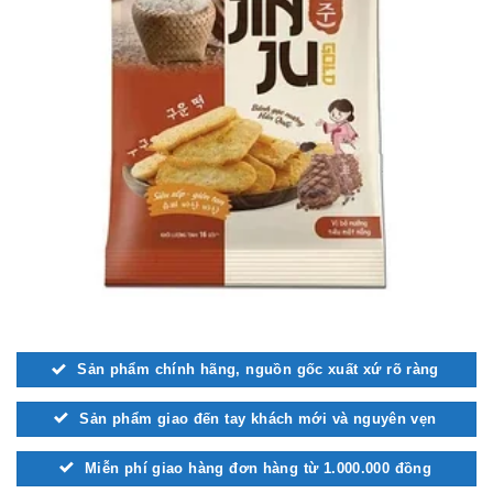
Sản phẩm chính hãng, nguồn gốc xuất xứ rõ ràng
Sản phẩm giao đến tay khách mới và nguyên vẹn
Miễn phí giao hàng đơn hàng từ 1.000.000 đồng