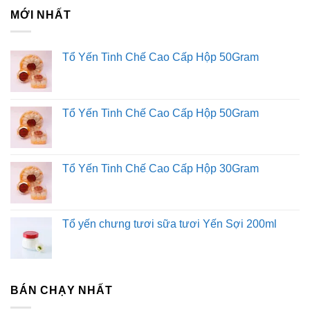
MỚI NHẤT
Tổ Yến Tinh Chế Cao Cấp Hộp 50Gram
Tổ Yến Tinh Chế Cao Cấp Hộp 50Gram
Tổ Yến Tinh Chế Cao Cấp Hộp 30Gram
Tổ yến chưng tươi sữa tươi Yến Sợi 200ml
BÁN CHẠY NHẤT