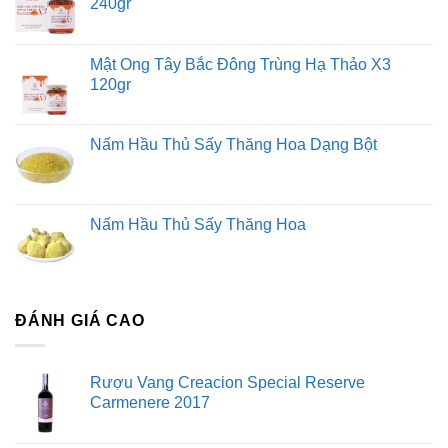
240gr
Mật Ong Tây Bắc Đông Trùng Hạ Thảo X3
120gr
Nấm Hầu Thủ Sấy Thăng Hoa Dạng Bột
Nấm Hầu Thủ Sấy Thăng Hoa
ĐÁNH GIÁ CAO
Rượu Vang Creacion Special Reserve
Carmenere 2017