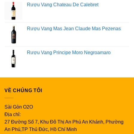
Rượu Vang Chateau De Calebret
Rượu Vang Mas Jean Claude Mas Pezenas
Rượu Vang Principe Moro Negroamaro
VỀ CHÚNG TÔI
Sài Gòn O2O
Địa chỉ:
27 Đường Số 7, Khu Đô Thị An Phú An Khánh, Phường
An Phú,TP Thủ Đức, Hồ Chí Minh