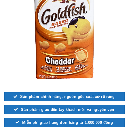
Sản phẩm chính hãng, nguồn gốc xuất xứ rõ ràng
Sản phẩm giao đến tay khách mới và nguyên vẹn
Miễn phí giao hàng đơn hàng từ 1.000.000 đồng