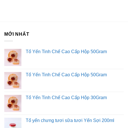
MỚI NHẤT
Tổ Yến Tinh Chế Cao Cấp Hộp 50Gram
Tổ Yến Tinh Chế Cao Cấp Hộp 50Gram
Tổ Yến Tinh Chế Cao Cấp Hộp 30Gram
Tổ yến chưng tươi sữa tươi Yến Sợi 200ml