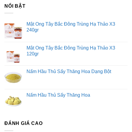
NỔI BẬT
Mật Ong Tây Bắc Đông Trùng Hạ Thảo X3
240gr
Mật Ong Tây Bắc Đông Trùng Hạ Thảo X3
120gr
Nấm Hầu Thủ Sấy Thăng Hoa Dạng Bột
Nấm Hầu Thủ Sấy Thăng Hoa
ĐÁNH GIÁ CAO