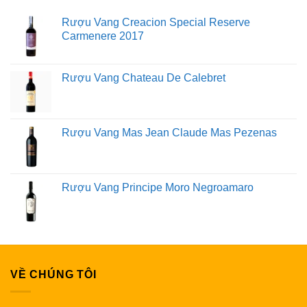
Rượu Vang Creacion Special Reserve
Carmenere 2017
Rượu Vang Chateau De Calebret
Rượu Vang Mas Jean Claude Mas Pezenas
Rượu Vang Principe Moro Negroamaro
VỀ CHÚNG TÔI