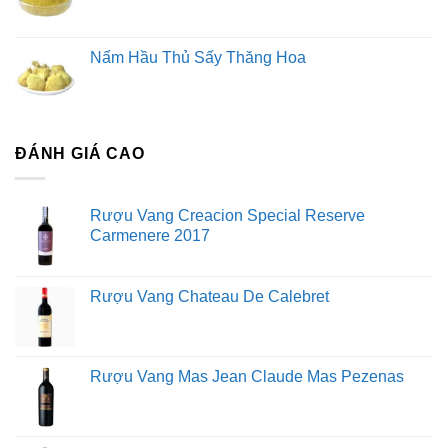
Nấm Hầu Thủ Sấy Thăng Hoa
ĐÁNH GIÁ CAO
Rượu Vang Creacion Special Reserve
Carmenere 2017
Rượu Vang Chateau De Calebret
Rượu Vang Mas Jean Claude Mas Pezenas