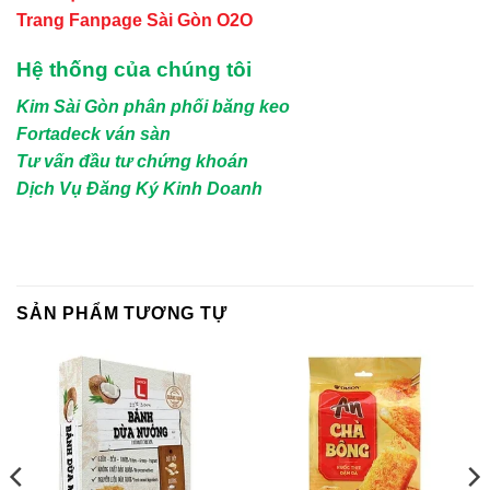
Trang Fanpage Sài Gòn O2O
Hệ thống của chúng tôi
Kim Sài Gòn phân phối băng keo
Fortadeck ván sàn
Tư vấn đầu tư chứng khoán
Dịch Vụ Đăng Ký Kinh Doanh
SẢN PHẨM TƯƠNG TỰ