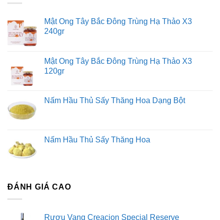
Mật Ong Tây Bắc Đông Trùng Hạ Thảo X3
240gr
Mật Ong Tây Bắc Đông Trùng Hạ Thảo X3
120gr
Nấm Hầu Thủ Sấy Thăng Hoa Dạng Bột
Nấm Hầu Thủ Sấy Thăng Hoa
ĐÁNH GIÁ CAO
Rượu Vang Creacion Special Reserve