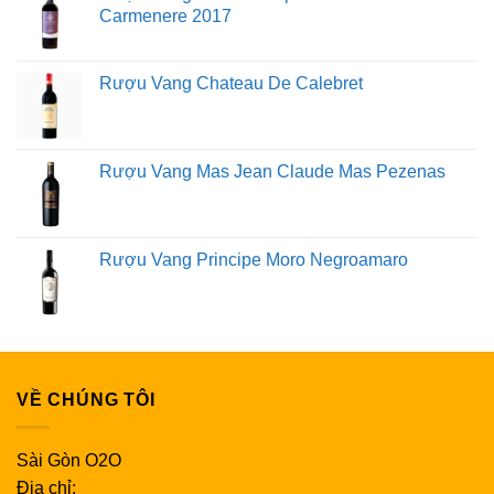
Carmenere 2017
Rượu Vang Chateau De Calebret
Rượu Vang Mas Jean Claude Mas Pezenas
Rượu Vang Principe Moro Negroamaro
VỀ CHÚNG TÔI
Sài Gòn O2O
Địa chỉ: