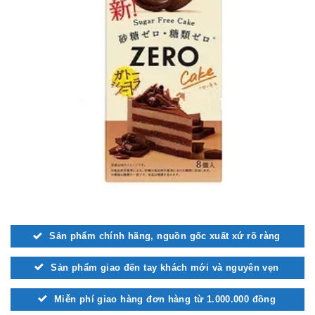
Sản phẩm chính hãng, nguồn gốc xuất xứ rõ ràng
Sản phẩm giao đến tay khách mới và nguyên vẹn
Miễn phí giao hàng đơn hàng từ 1.000.000 đồng