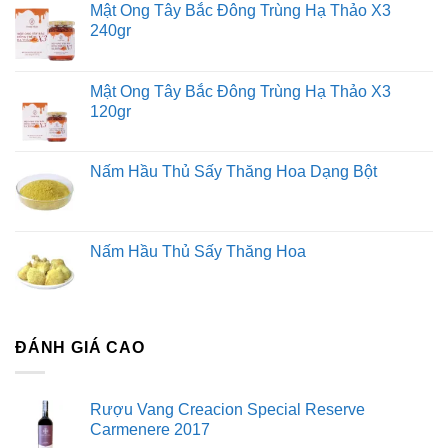
Mật Ong Tây Bắc Đông Trùng Hạ Thảo X3
240gr
Mật Ong Tây Bắc Đông Trùng Hạ Thảo X3
120gr
Nấm Hầu Thủ Sấy Thăng Hoa Dạng Bột
Nấm Hầu Thủ Sấy Thăng Hoa
ĐÁNH GIÁ CAO
Rượu Vang Creacion Special Reserve
Carmenere 2017