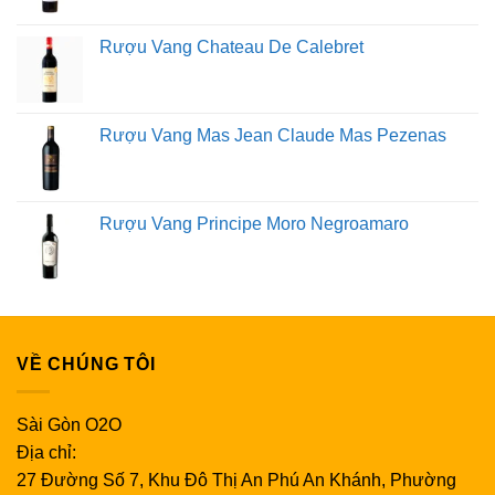
Rượu Vang Chateau De Calebret
Rượu Vang Mas Jean Claude Mas Pezenas
Rượu Vang Principe Moro Negroamaro
VỀ CHÚNG TÔI
Sài Gòn O2O
Địa chỉ:
27 Đường Số 7, Khu Đô Thị An Phú An Khánh, Phường