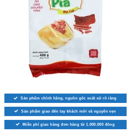
Sản phẩm chính hãng, nguồn gốc xuất xứ rõ ràng
Sản phẩm giao đến tay khách mới và nguyên vẹn
Miễn phí giao hàng đơn hàng từ 1.000.000 đồng