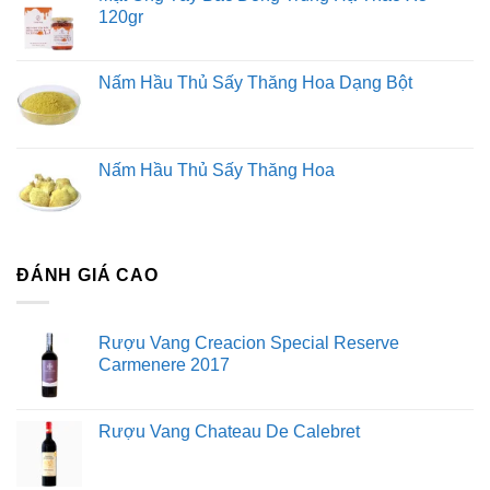
120gr
Nấm Hầu Thủ Sấy Thăng Hoa Dạng Bột
Nấm Hầu Thủ Sấy Thăng Hoa
ĐÁNH GIÁ CAO
Rượu Vang Creacion Special Reserve
Carmenere 2017
Rượu Vang Chateau De Calebret