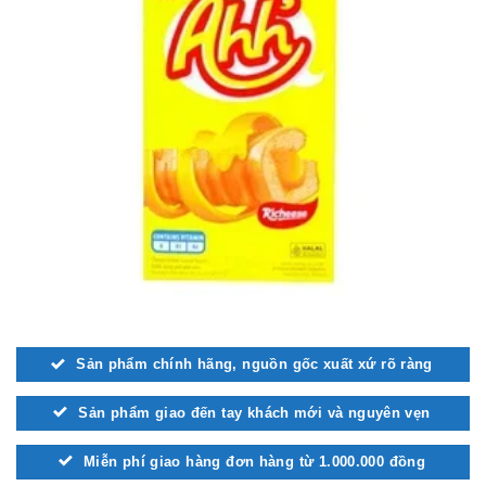
Sản phẩm chính hãng, nguồn gốc xuất xứ rõ ràng
Sản phẩm giao đến tay khách mới và nguyên vẹn
Miễn phí giao hàng đơn hàng từ 1.000.000 đồng