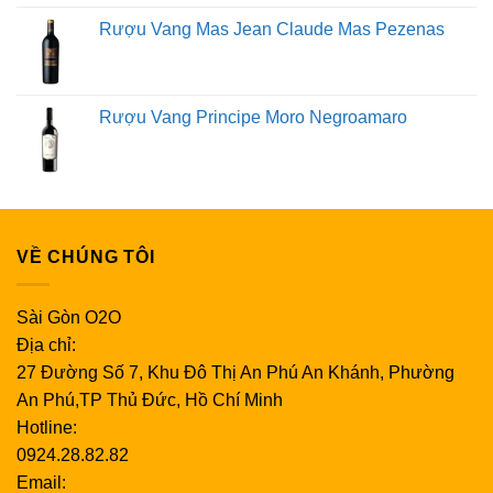
Rượu Vang Mas Jean Claude Mas Pezenas
Rượu Vang Principe Moro Negroamaro
VỀ CHÚNG TÔI
Sài Gòn O2O
Địa chỉ:
27 Đường Số 7, Khu Đô Thị An Phú An Khánh, Phường
An Phú,TP Thủ Đức, Hồ Chí Minh
Hotline:
0924.28.82.82
Email: