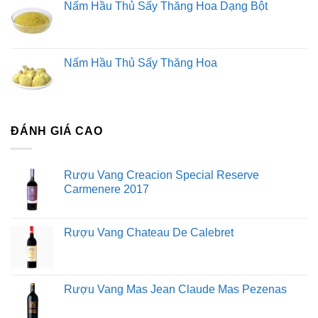
Nấm Hầu Thủ Sấy Thăng Hoa Dạng Bột
Nấm Hầu Thủ Sấy Thăng Hoa
ĐÁNH GIÁ CAO
Rượu Vang Creacion Special Reserve
Carmenere 2017
Rượu Vang Chateau De Calebret
Rượu Vang Mas Jean Claude Mas Pezenas