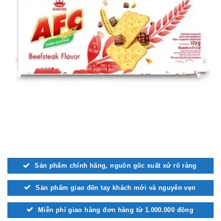
Sản phẩm chính hãng, nguồn gốc xuất xứ rõ ràng
Sản phẩm giao đến tay khách mới và nguyên vẹn
Miễn phí giao hàng đơn hàng từ 1.000.000 đồng