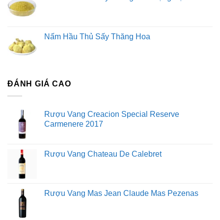
Nấm Hầu Thủ Sấy Thăng Hoa
ĐÁNH GIÁ CAO
Rượu Vang Creacion Special Reserve
Carmenere 2017
Rượu Vang Chateau De Calebret
Rượu Vang Mas Jean Claude Mas Pezenas