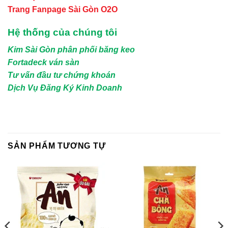
Trang Fanpage Sài Gòn O2O
Hệ thống của chúng tôi
Kim Sài Gòn phân phối băng keo
Fortadeck ván sàn
Tư vấn đầu tư chứng khoán
Dịch Vụ Đăng Ký Kinh Doanh
SẢN PHẨM TƯƠNG TỰ