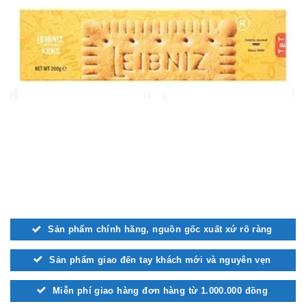
Sản phẩm chính hãng, nguồn gốc xuất xứ rõ ràng
Sản phẩm giao đến tay khách mới và nguyên vẹn
Miễn phí giao hàng đơn hàng từ 1.000.000 đồng