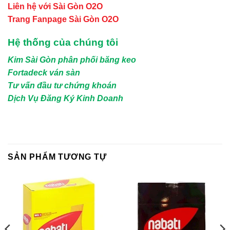
Liên hệ với Sài Gòn O2O
Trang Fanpage Sài Gòn O2O
Hệ thống của chúng tôi
Kim Sài Gòn phân phối băng keo
Fortadeck ván sàn
Tư vấn đầu tư chứng khoán
Dịch Vụ Đăng Ký Kinh Doanh
SẢN PHẨM TƯƠNG TỰ