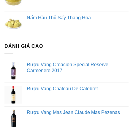
Nấm Hầu Thủ Sấy Thăng Hoa
ĐÁNH GIÁ CAO
Rượu Vang Creacion Special Reserve
Carmenere 2017
Rượu Vang Chateau De Calebret
Rượu Vang Mas Jean Claude Mas Pezenas