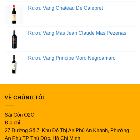
Rượu Vang Chateau De Calebret
Rượu Vang Mas Jean Claude Mas Pezenas
Rượu Vang Principe Moro Negroamaro
VỀ CHÚNG TÔI
Sài Gòn O2O
Địa chỉ:
27 Đường Số 7, Khu Đô Thị An Phú An Khánh, Phường
An Phú,TP Thủ Đức, Hồ Chí Minh