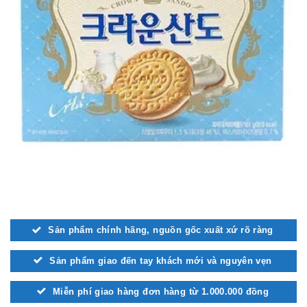
Sản phẩm chính hãng, nguồn gốc xuất xứ rõ ràng
Sản phẩm giao đến tay khách mới và nguyên vẹn
Miễn phí giao hàng đơn hàng từ 1.000.000 đồng