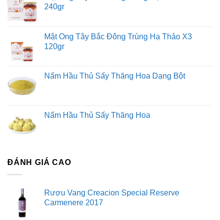
240gr
Mật Ong Tây Bắc Đông Trùng Hạ Thảo X3
120gr
Nấm Hầu Thủ Sấy Thăng Hoa Dạng Bột
Nấm Hầu Thủ Sấy Thăng Hoa
ĐÁNH GIÁ CAO
Rượu Vang Creacion Special Reserve
Carmenere 2017