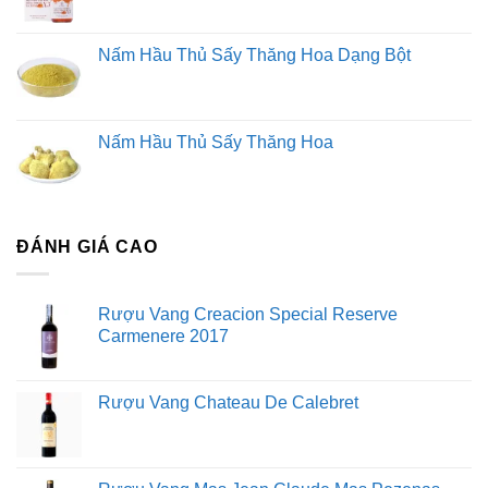
Nấm Hầu Thủ Sấy Thăng Hoa Dạng Bột
Nấm Hầu Thủ Sấy Thăng Hoa
ĐÁNH GIÁ CAO
Rượu Vang Creacion Special Reserve
Carmenere 2017
Rượu Vang Chateau De Calebret