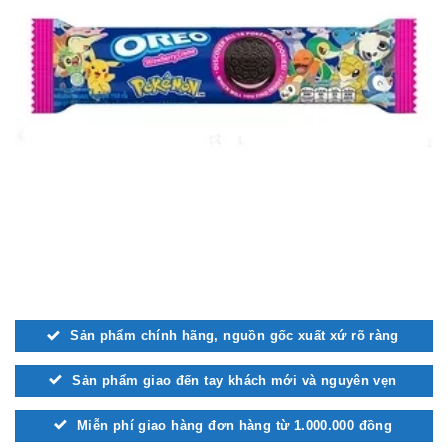
Sản phẩm chính hãng, nguồn gốc xuất xứ rõ ràng
Sản phẩm giao đến tay khách mới và nguyên vẹn
Miễn phí giao hàng đơn hàng từ 1.000.000 đồng