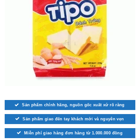
Sản phẩm chính hãng, nguồn gốc xuất xứ rõ ràng
Sản phẩm giao đến tay khách mới và nguyên vẹn
Miễn phí giao hàng đơn hàng từ 1.000.000 đồng