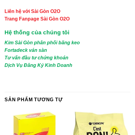
Liên hệ với Sài Gòn O2O
Trang Fanpage Sài Gòn O2O
Hệ thống của chúng tôi
Kim Sài Gòn phân phối băng keo
Fortadeck ván sàn
Tư vấn đầu tư chứng khoán
Dịch Vụ Đăng Ký Kinh Doanh
SẢN PHẨM TƯƠNG TỰ