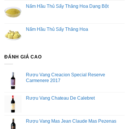
Nấm Hầu Thủ Sấy Thăng Hoa Dạng Bột
Nấm Hầu Thủ Sấy Thăng Hoa
ĐÁNH GIÁ CAO
Rượu Vang Creacion Special Reserve
Carmenere 2017
Rượu Vang Chateau De Calebret
Rượu Vang Mas Jean Claude Mas Pezenas