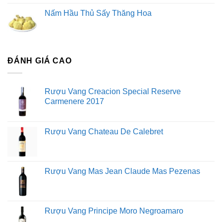
Nấm Hầu Thủ Sấy Thăng Hoa
ĐÁNH GIÁ CAO
Rượu Vang Creacion Special Reserve
Carmenere 2017
Rượu Vang Chateau De Calebret
Rượu Vang Mas Jean Claude Mas Pezenas
Rượu Vang Principe Moro Negroamaro