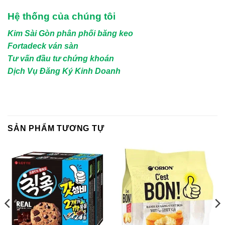
Hệ thống của chúng tôi
Kim Sài Gòn phân phối băng keo
Fortadeck ván sàn
Tư vấn đầu tư chứng khoán
Dịch Vụ Đăng Ký Kinh Doanh
SẢN PHẨM TƯƠNG TỰ