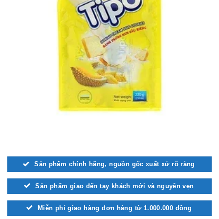
Sản phẩm chính hãng, nguồn gốc xuất xứ rõ ràng
Sản phẩm giao đến tay khách mới và nguyên vẹn
Miễn phí giao hàng đơn hàng từ 1.000.000 đồng