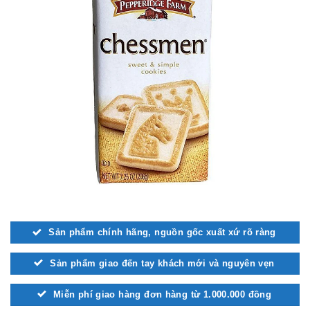
Sản phẩm chính hãng, nguồn gốc xuất xứ rõ ràng
Sản phẩm giao đến tay khách mới và nguyên vẹn
Miễn phí giao hàng đơn hàng từ 1.000.000 đồng