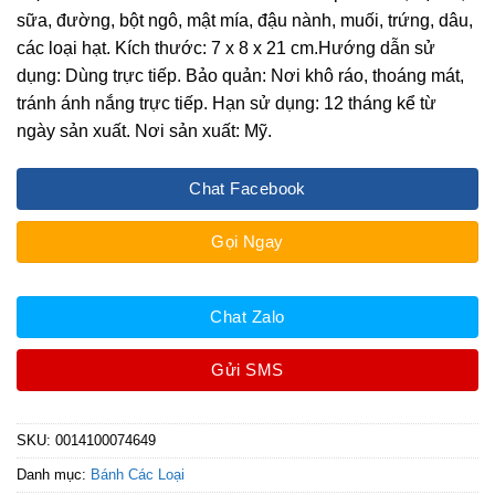
sữa, đường, bột ngô, mật mía, đậu nành, muối, trứng, dâu,
các loại hạt. Kích thước: 7 x 8 x 21 cm.Hướng dẫn sử
dụng: Dùng trực tiếp. Bảo quản: Nơi khô ráo, thoáng mát,
tránh ánh nắng trực tiếp. Hạn sử dụng: 12 tháng kể từ
ngày sản xuất. Nơi sản xuất: Mỹ.
Chat Facebook
Gọi Ngay
Chat Zalo
Gửi SMS
SKU:
0014100074649
Danh mục:
Bánh Các Loại