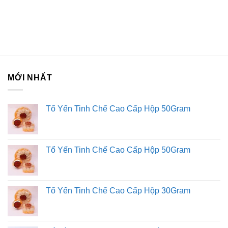
MỚI NHẤT
Tổ Yến Tinh Chế Cao Cấp Hộp 50Gram
Tổ Yến Tinh Chế Cao Cấp Hộp 50Gram
Tổ Yến Tinh Chế Cao Cấp Hộp 30Gram