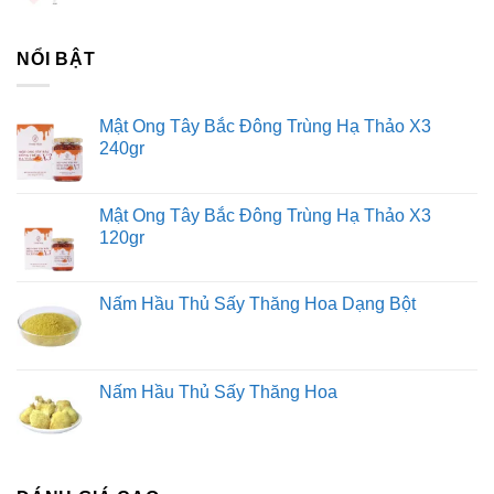
NỔI BẬT
Mật Ong Tây Bắc Đông Trùng Hạ Thảo X3
240gr
Mật Ong Tây Bắc Đông Trùng Hạ Thảo X3
120gr
Nấm Hầu Thủ Sấy Thăng Hoa Dạng Bột
Nấm Hầu Thủ Sấy Thăng Hoa