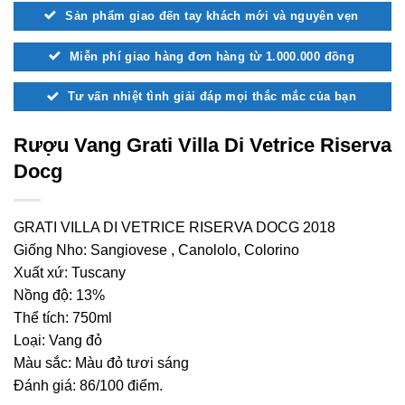
Sản phẩm giao đến tay khách mới và nguyên vẹn
Miễn phí giao hàng đơn hàng từ 1.000.000 đồng
Tư vấn nhiệt tình giải đáp mọi thắc mắc của bạn
Rượu Vang Grati Villa Di Vetrice Riserva
Docg
GRATI VILLA DI VETRICE RISERVA DOCG 2018
Giống Nho: Sangiovese , Canololo, Colorino
Xuất xứ: Tuscany
Nồng độ: 13%
Thể tích: 750ml
Loại: Vang đỏ
Màu sắc: Màu đỏ tươi sáng
Đánh giá: 86/100 điểm.