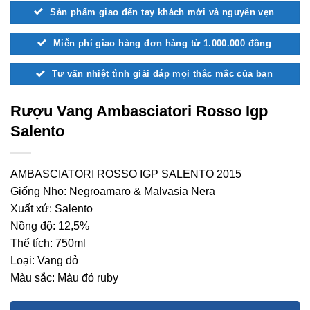
Sản phẩm giao đến tay khách mới và nguyên vẹn
Miễn phí giao hàng đơn hàng từ 1.000.000 đồng
Tư vấn nhiệt tình giải đáp mọi thắc mắc của bạn
Rượu Vang Ambasciatori Rosso Igp
Salento
AMBASCIATORI ROSSO IGP SALENTO 2015
Giống Nho: Negroamaro & Malvasia Nera
Xuất xứ: Salento
Nồng độ: 12,5%
Thể tích: 750ml
Loại: Vang đỏ
Màu sắc: Màu đỏ ruby