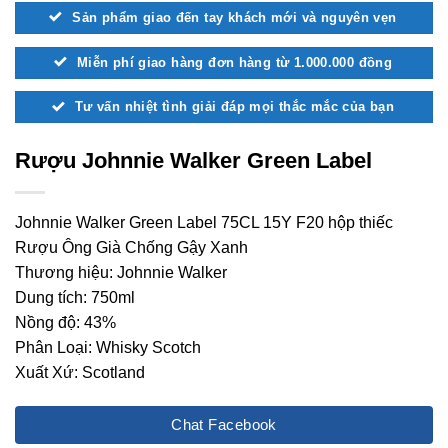
Sản phẩm giao đến tay khách mới và nguyên vẹn
Miễn phí giao hàng đơn hàng từ 1.000.000 đồng
Tư vấn nhiệt tình giải đáp mọi thắc mắc của bạn
Rượu Johnnie Walker Green Label
Johnnie Walker Green Label 75CL 15Y F20 hộp thiếc
Rượu Ông Già Chống Gậy Xanh
Thương hiệu: Johnnie Walker
Dung tích: 750ml
Nồng độ: 43%
Phân Loại: Whisky Scotch
Xuất Xứ: Scotland
Chat Facebook