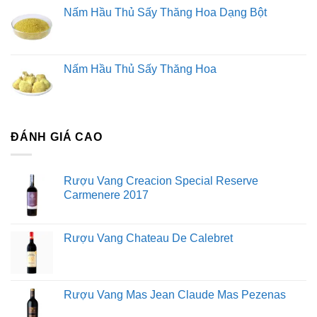
Nấm Hầu Thủ Sấy Thăng Hoa Dạng Bột
Nấm Hầu Thủ Sấy Thăng Hoa
ĐÁNH GIÁ CAO
Rượu Vang Creacion Special Reserve
Carmenere 2017
Rượu Vang Chateau De Calebret
Rượu Vang Mas Jean Claude Mas Pezenas